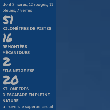
dont 2 noires, 12 rouges, 11
bleues, 7 vertes
51
KILOMÈTRES DE PISTES
16
REMONTÉES
MÉCANIQUES
2
FILS NEIGE ESF
20
KILOMÈTRES
D’ESCAPADE EN PLEINE
NATURE
à travers le superbe circuit