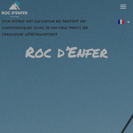
Panneau de gestion des cookies
Une erreur est survenue en tentant de
communiquer avec le serveur. Merci de
réessayer ultérieurement
Roc d’Enfer