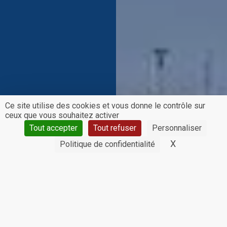
Ce site utilise des cookies et vous donne le contrôle sur
ceux que vous souhaitez activer
Tout accepter
Tout refuser
Personnaliser
X
Masquer le 
Politique de confidentialité