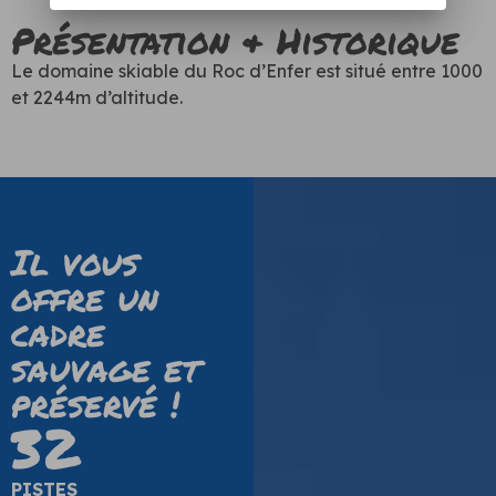
Présentation & Historique
​Le domaine skiable du Roc d’Enfer est situé entre 1000
et 2244m d’altitude.
Il vous
offre un
cadre
sauvage et
préservé !
32
PISTES