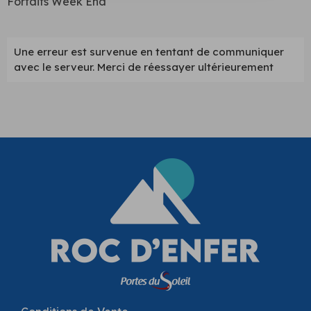
Forfaits Week End
Une erreur est survenue en tentant de communiquer
avec le serveur. Merci de réessayer ultérieurement